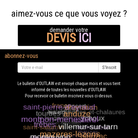
aimez-vous ce que vous voyez ?
demander votre
DEVIS
ICI
abonnez-vous
S'Inscrit
Le bulletin d'OUTLAW est envoyé chaque mois et vous tient
informé de toutes les nouvelles d'OUTLAW.
Pour recevoir ce bulletin inscrivez-vous ci-dessus.