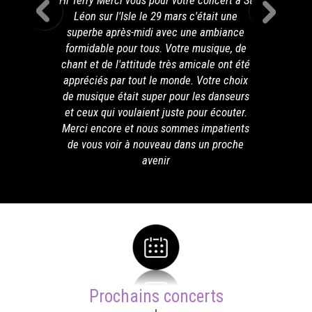
Hi Terry Merci vous pour votre concert à St
Léon sur l'Isle le 29 mars c'était une
superbe après-midi avec une ambiance
formidable pour tous. Votre musique, de
chant et de l'attitude très amicale ont été
appréciés par tout le monde. Votre choix
de musique était super pour les danseurs
et ceux qui voulaient juste pour écouter.
Merci encore et nous sommes impatients
de vous voir à nouveau dans un proche
avenir
Prochains concerts