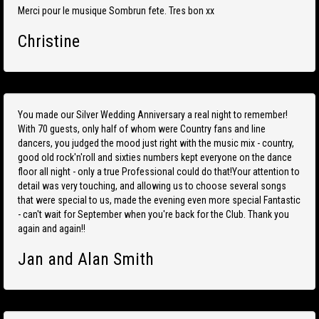
Merci pour le musique Sombrun fete. Tres bon xx
Christine
You made our Silver Wedding Anniversary a real night to remember!
With 70 guests, only half of whom were Country fans and line
dancers, you judged the mood just right with the music mix - country,
good old rock'n'roll and sixties numbers kept everyone on the dance
floor all night - only a true Professional could do that!Your attention to
detail was very touching, and allowing us to choose several songs
that were special to us, made the evening even more special Fantastic
- can't wait for September when you're back for the Club. Thank you
again and again!!
Jan and Alan Smith