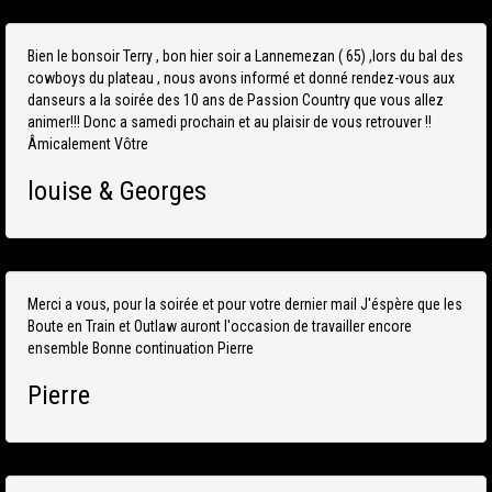
Bien le bonsoir Terry , bon hier soir a Lannemezan ( 65) ,lors du bal des
cowboys du plateau , nous avons informé et donné rendez-vous aux
danseurs a la soirée des 10 ans de Passion Country que vous allez
animer!!! Donc a samedi prochain et au plaisir de vous retrouver !!
Âmicalement Vôtre
louise & Georges
Merci a vous, pour la soirée et pour votre dernier mail J'éspère que les
Boute en Train et Outlaw auront l'occasion de travailler encore
ensemble Bonne continuation Pierre
Pierre