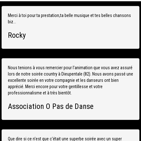
Merci à toi pour ta prestation,ta belle musique et tes belles chansons
biz...
Rocky
Nous tenions à vous remercier pour l'animation que vous avez assuré
lors de notre soirée country à Dieupentale (82). Nous avons passé une
excellente soirée en votre compagnie et les danseurs ont bien
apprécié. Merci encore pour votre gentillesse et votre
professionnalisme et à très bientôt.
Association O Pas de Danse
Que dire si ce n'est que c'était une superbe soirée avec un super