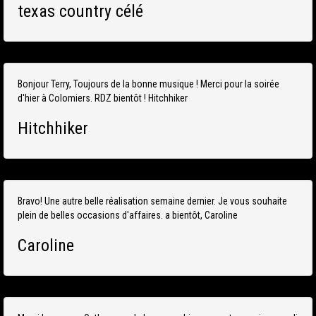
texas country célé
Bonjour Terry, Toujours de la bonne musique ! Merci pour la soirée
d'hier à Colomiers. RDZ bientôt ! Hitchhiker
Hitchhiker
Bravo! Une autre belle réalisation semaine dernier. Je vous souhaite
plein de belles occasions d'affaires. a bientôt, Caroline
Caroline