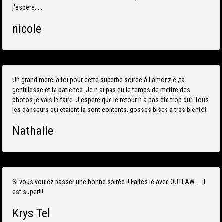
j'espère.....
nicole
Un grand merci a toi pour cette superbe soirée à Lamonzie ,ta
gentillesse et ta patience. Je n ai pas eu le temps de mettre des
photos je vais le faire. J'espere que le retour n a pas été trop dur. Tous
les danseurs qui etaient la sont contents. gosses bises a tres bientôt
Nathalie
Si vous voulez passer une bonne soirée !! Faites le avec OUTLAW ... il
est super!!!
Krys Tel