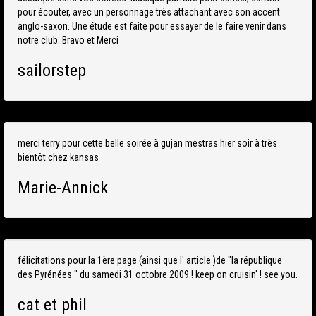
pour écouter, avec un personnage très attachant avec son accent
anglo-saxon. Une étude est faite pour essayer de le faire venir dans
notre club. Bravo et Merci
sailorstep
merci terry pour cette belle soirée à gujan mestras hier soir à très
bientôt chez kansas
Marie-Annick
félicitations pour la 1ère page (ainsi que l' article )de "la république
des Pyrénées " du samedi 31 octobre 2009 ! keep on cruisin' ! see you.
cat et phil