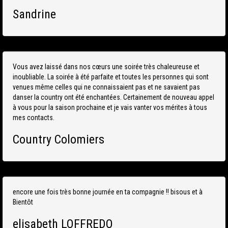
Sandrine
Vous avez laissé dans nos cœurs une soirée très chaleureuse et
inoubliable. La soirée à été parfaite et toutes les personnes qui sont
venues même celles qui ne connaissaient pas et ne savaient pas
danser la country ont été enchantées. Certainement de nouveau appel
à vous pour la saison prochaine et je vais vanter vos mérites à tous
mes contacts.
Country Colomiers
encore une fois très bonne journée en ta compagnie !! bisous et à
Bientôt
elisabeth LOFFREDO