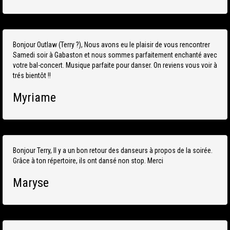
Bonjour Outlaw (Terry ?), Nous avons eu le plaisir de vous rencontrer
Samedi soir à Gabaston et nous sommes parfaitement enchanté avec
votre bal-concert. Musique parfaite pour danser. On reviens vous voir à
trés bientôt !!
Myriame
Bonjour Terry, Il y a un bon retour des danseurs à propos de la soirée.
Grâce à ton répertoire, ils ont dansé non stop. Merci
Maryse