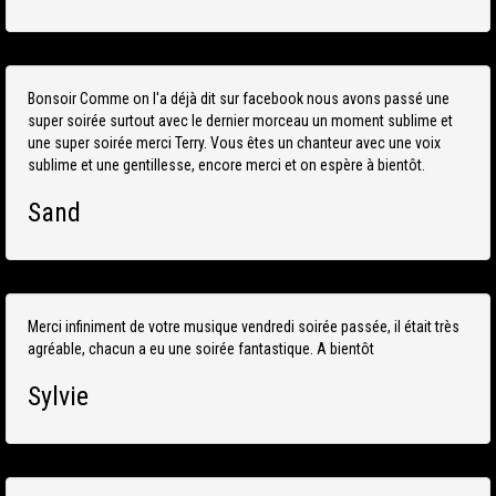
Bonsoir Comme on l'a déjà dit sur facebook nous avons passé une
super soirée surtout avec le dernier morceau un moment sublime et
une super soirée merci Terry. Vous êtes un chanteur avec une voix
sublime et une gentillesse, encore merci et on espère à bientôt.
Sand
Merci infiniment de votre musique vendredi soirée passée, il était très
agréable, chacun a eu une soirée fantastique. A bientôt
Sylvie