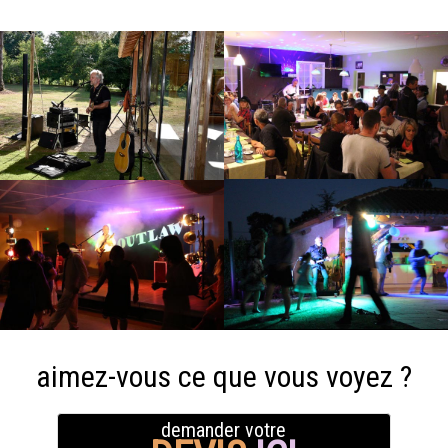
aimez-vous ce que vous voyez ?
demander votre