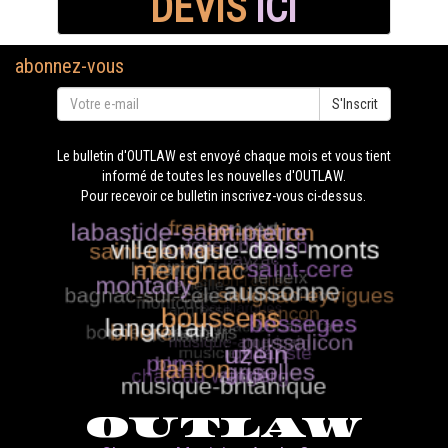
DEVIS
ICI
abonnez-vous
S'Inscrit
Le bulletin d'OUTLAW est envoyé chaque mois et vous tient
informé de toutes les nouvelles d'OUTLAW.
Pour recevoir ce bulletin inscrivez-vous ci-dessus.
OUTLAW