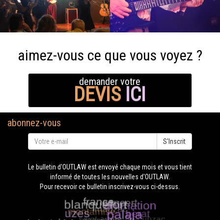
aimez-vous ce que vous voyez ?
demander votre
DEVIS
ICI
abonnez-vous
S'Inscrit
Le bulletin d'OUTLAW est envoyé chaque mois et vous tient
informé de toutes les nouvelles d'OUTLAW.
Pour recevoir ce bulletin inscrivez-vous ci-dessus.