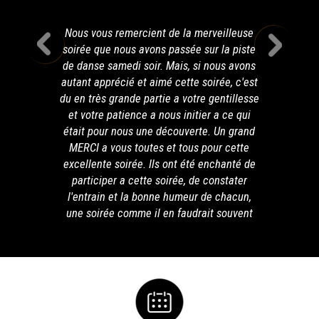
Nous vous remercient de la merveilleuse
soirée que nous avons passée sur la piste
de danse samedi soir. Mais, si nous avons
autant apprécié et aimé cette soirée, c'est
du en très grande partie a votre gentillesse
et votre patience a nous initier a ce qui
était pour nous une découverte. Un grand
MERCI a vous toutes et tous pour cette
excellente soirée. Ils ont été enchanté de
participer a cette soirée, de constater
l'entrain et la bonne humeur de chacun,
une soirée comme il en faudrait souvent