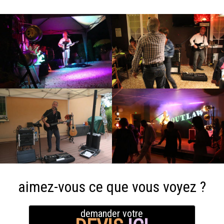
aimez-vous ce que vous voyez ?
demander votre