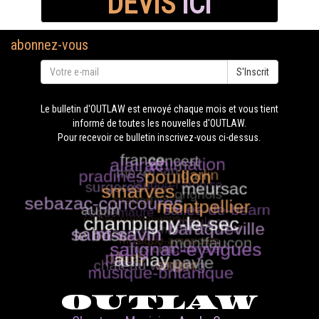
DEVIS
ICI
abonnez-vous
S'Inscrit
Le bulletin d'OUTLAW est envoyé chaque mois et vous tient
informé de toutes les nouvelles d'OUTLAW.
Pour recevoir ce bulletin inscrivez-vous ci-dessus.
OUTLAW