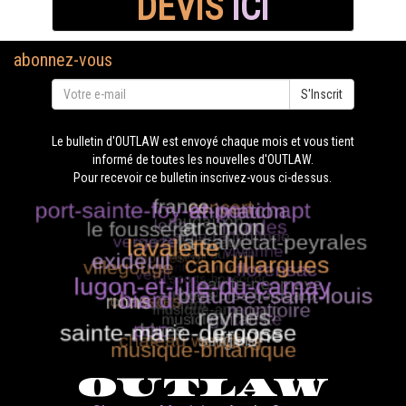
DEVIS
ICI
abonnez-vous
S'Inscrit
Le bulletin d'OUTLAW est envoyé chaque mois et vous tient
informé de toutes les nouvelles d'OUTLAW.
Pour recevoir ce bulletin inscrivez-vous ci-dessus.
OUTLAW