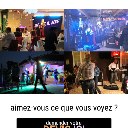
aimez-vous ce que vous voyez ?
demander votre