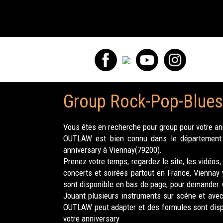
Group Rock-Pop-Blues 
Vous êtes en recherche pour group pour votre an
OUTLAW est bien connu dans le département D
anniversary à Viennay(79200).
Prenez votre temps, regardez le site, les vidéos
concerts et soirées partout en France, Viennay
sont disponible en bas de page, pour demander vo
Jouant plusieurs instruments sur scéne et avec
OUTLAW peut adapter et des formules sont dispo
votre anniversary