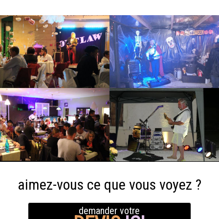
aimez-vous ce que vous voyez ?
demander votre