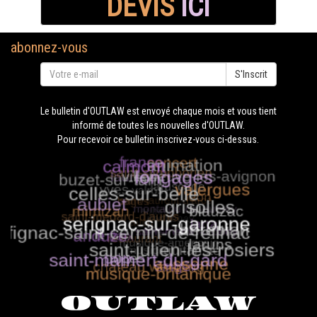
DEVIS
ICI
abonnez-vous
S'Inscrit
Le bulletin d'OUTLAW est envoyé chaque mois et vous tient
informé de toutes les nouvelles d'OUTLAW.
Pour recevoir ce bulletin inscrivez-vous ci-dessus.
OUTLAW