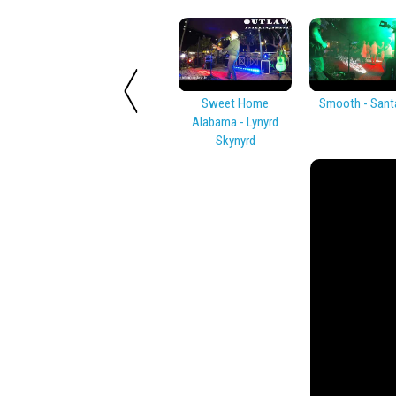
Sweet Home
Smooth - Sant
Alabama - Lynyrd
Skynyrd