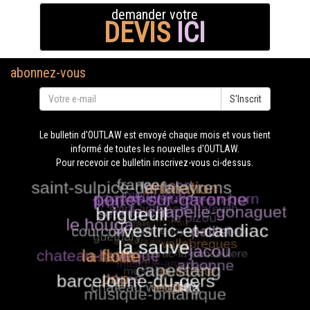
demander votre
DEVIS
ICI
abonnez-vous
S'Inscrit
Le bulletin d'OUTLAW est envoyé chaque mois et vous tient
informé de toutes les nouvelles d'OUTLAW.
Pour recevoir ce bulletin inscrivez-vous ci-dessus.