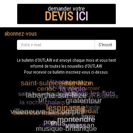
demander votre
DEVIS
ICI
abonnez-vous
S'Inscrit
Le bulletin d'OUTLAW est envoyé chaque mois et vous tient
informé de toutes les nouvelles d'OUTLAW.
Pour recevoir ce bulletin inscrivez-vous ci-dessus.