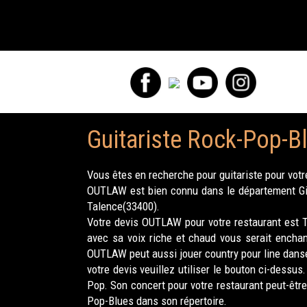
Guitariste Rock-Pop-Bl
Vous êtes en recherche pour guitariste pour votr
OUTLAW est bien connu dans le département Giro
Talence(33400).
Votre devis OUTLAW pour votre restaurant est 
avec sa voix riche et chaud vous serait encha
OUTLAW peut aussi jouer country pour line danse
votre devis veuillez utiliser le bouton ci-dess
Pop. Son concert pour votre restaurant peut-êtr
Pop-Blues dans son répertoire.