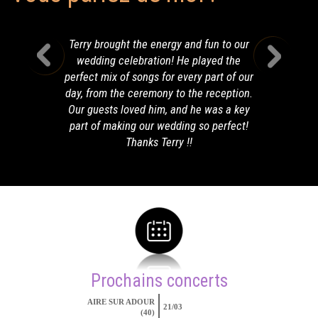
Terry brought the energy and fun to our
wedding celebration! He played the
perfect mix of songs for every part of our
day, from the ceremony to the reception.
Our guests loved him, and he was a key
part of making our wedding so perfect!
Thanks Terry !!
Prochains concerts
AIRE SUR ADOUR
21/03
(40)