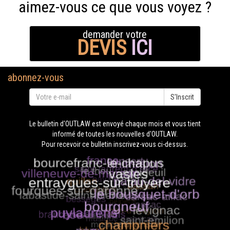
aimez-vous ce que vous voyez ?
demander votre
DEVIS
ICI
abonnez-vous
S'Inscrit
Le bulletin d'OUTLAW est envoyé chaque mois et vous tient
informé de toutes les nouvelles d'OUTLAW.
Pour recevoir ce bulletin inscrivez-vous ci-dessus.