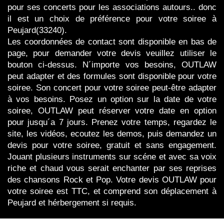
pour ses concerts pour les associations autours.. donc
il est un choix de préférence pour votre soiree à
Peujard(33240).
Les coordonnées de contact sont disponible en bas de
page, pour demander votre devis veuillez utiliser le
bouton ci-dessus. N´importe vos besoins, OUTLAW
peut adapter et des formules sont disponible pour votre
soiree. Son concert pour votre soiree peut-être adapter
à vos besoins. Posez un option sur la date de votre
soiree, OUTLAW peut réserver votre date en option
pour jusqu´a 7 jours. Prenez votre temps, regardez le
site, les vidéos, ecoutez les demos, puis demandez un
devis pour votre soiree, gratuit et sans engagement.
Jouant plusieurs instruments sur scéne et avec sa voix
riche et chaud vous serait enchanter par ses reprises
des chansons Rock et Pop. Votre devis OUTLAW pour
votre soiree est TTC, et comprend son déplacement à
Peujard et hérbergement si requis.