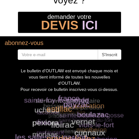
voyez ?
demander votre
DEVIS
ICI
abonnez-vous
S'Inscrit
Le bulletin d'OUTLAW est envoyé chaque mois et
vous tient informé de toutes les nouvelles
d'OUTLAW.
Pour recevoir ce bulletin inscrivez-vous ci-dessus.