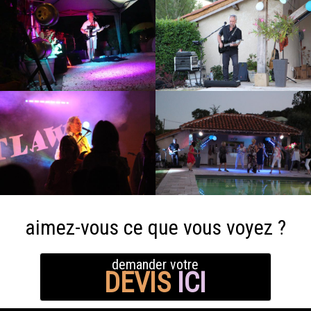
aimez-vous ce que vous voyez ?
demander votre
DEVIS
ICI