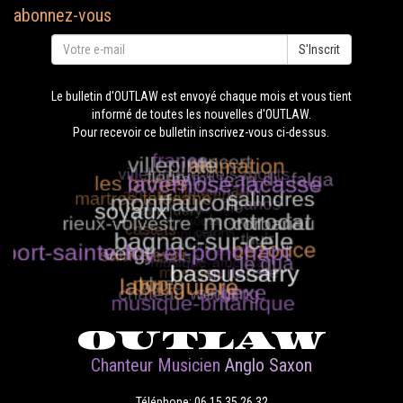
abonnez-vous
S'Inscrit
Le bulletin d'OUTLAW est envoyé chaque mois et vous tient
informé de toutes les nouvelles d'OUTLAW.
Pour recevoir ce bulletin inscrivez-vous ci-dessus.
OUTLAW
Chanteur Musicien
Anglo Saxon
Téléphone: 06.15.35.26.32