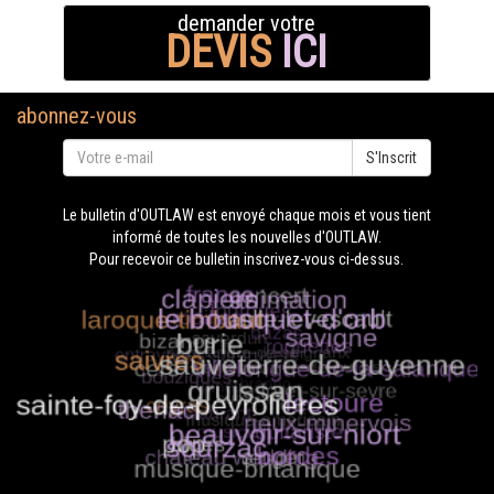
demander votre
DEVIS
ICI
abonnez-vous
S'Inscrit
Le bulletin d'OUTLAW est envoyé chaque mois et vous tient
informé de toutes les nouvelles d'OUTLAW.
Pour recevoir ce bulletin inscrivez-vous ci-dessus.