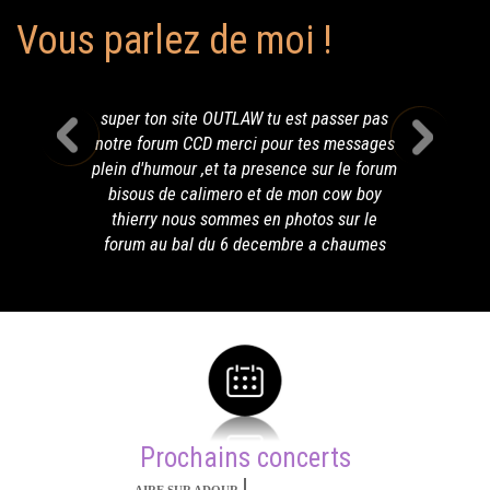
Vous parlez de moi !
super ton site OUTLAW tu est passer pas
notre forum CCD merci pour tes messages
plein d'humour ,et ta presence sur le forum
bisous de calimero et de mon cow boy
thierry nous sommes en photos sur le
forum au bal du 6 decembre a chaumes
Prochains concerts