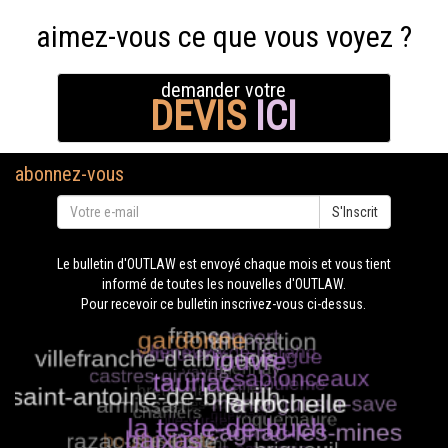
aimez-vous ce que vous voyez ?
demander votre
DEVIS
ICI
abonnez-vous
S'Inscrit
Le bulletin d'OUTLAW est envoyé chaque mois et vous tient
informé de toutes les nouvelles d'OUTLAW.
Pour recevoir ce bulletin inscrivez-vous ci-dessus.