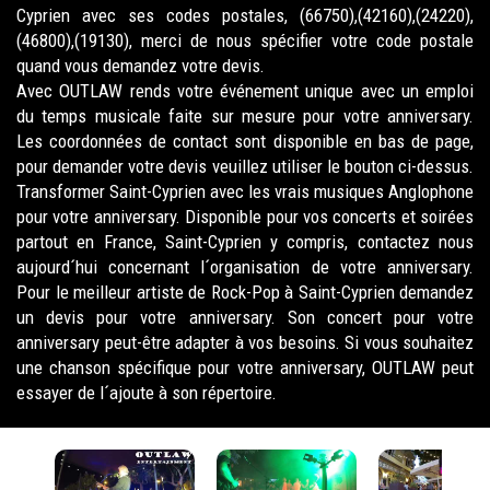
Cyprien avec ses codes postales, (66750),(42160),(24220),
(46800),(19130), merci de nous spécifier votre code postale
quand vous demandez votre devis.
Avec OUTLAW rends votre événement unique avec un emploi
du temps musicale faite sur mesure pour votre anniversary.
Les coordonnées de contact sont disponible en bas de page,
pour demander votre devis veuillez utiliser le bouton ci-dessus.
Transformer Saint-Cyprien avec les vrais musiques Anglophone
pour votre anniversary. Disponible pour vos concerts et soirées
partout en France, Saint-Cyprien y compris, contactez nous
aujourd´hui concernant l´organisation de votre anniversary.
Pour le meilleur artiste de Rock-Pop à Saint-Cyprien demandez
un devis pour votre anniversary. Son concert pour votre
anniversary peut-être adapter à vos besoins. Si vous souhaitez
une chanson spécifique pour votre anniversary, OUTLAW peut
essayer de l´ajoute à son répertoire.