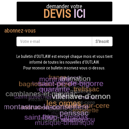
demander votre
DEVIS
ICI
abonnez-vous
S'Inscrit
Le bulletin d'OUTLAW est envoyé chaque mois et vous tient
informé de toutes les nouvelles d'OUTLAW.
Pour recevoir ce bulletin inscrivez-vous ci-dessus.