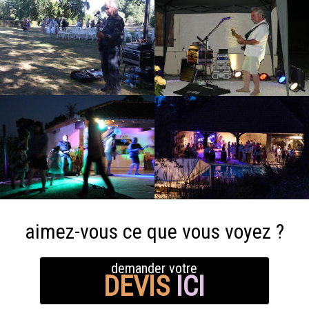
aimez-vous ce que vous voyez ?
demander votre
DEVIS
ICI