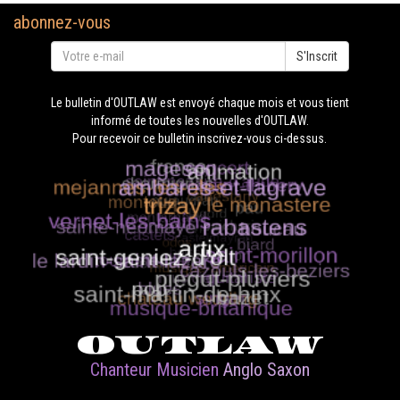
abonnez-vous
S'Inscrit
Le bulletin d'OUTLAW est envoyé chaque mois et vous tient
informé de toutes les nouvelles d'OUTLAW.
Pour recevoir ce bulletin inscrivez-vous ci-dessus.
OUTLAW
Chanteur Musicien
Anglo Saxon