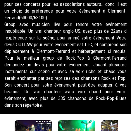
pour ses concerts pour les associations autours.. donc il est
un choix de préférence pour votre évènement à Clermont-
Ferrand(63000/63100).
Group avec musicien live pour rendre votre événement
inoubliable. Un vrai chanteur anglo-US, avec plus de 22ans d
´expérience sur la scène, pour animé votre évènement Votre
devis OUTLAW pour votre évènement est TTC, et comprend son
déplacement à Clermont-Ferrand et hérbergement si requis.
Pour le meilleur group de Rock-Pop à Clermont-Ferrand
demandez un devis pour votre évènement. Jouant plusieurs
instruments sur scéne et avec sa voix riche et chaud vous
serait enchanter par ses reprises des chansons Rock et Pop.
Son concert pour votre évènement peut-être adapter à vos
besoins. Un vrai chanteur avec voix chaud pour votre
évènement, avec plus de 335 chansons de Rock-Pop-Blues
dans son répertoire.