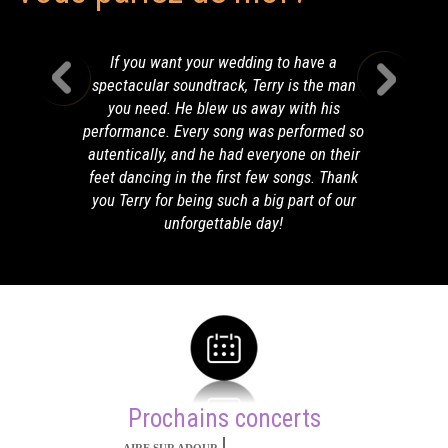
If you want your wedding to have a
spectacular soundtrack, Terry is the man
you need. He blew us away with his
performance. Every song was performed so
autentically, and he had everyone on their
feet dancing in the first few songs. Thank
you Terry for being such a big part of our
unforgettable day!
Prochains concerts