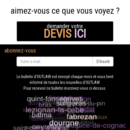
aimez-vous ce que vous voyez ?
demander votre
DEVIS
ICI
abonnez-vous
S'Inscrit
Le bulletin d'OUTLAW est envoyé chaque mois et vous tient
informé de toutes les nouvelles d'OUTLAW.
Pour recevoir ce bulletin inscrivez-vous ci-dessus.