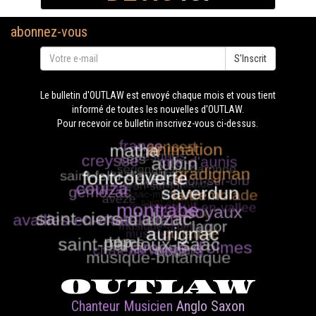
abonnez-vous
S'Inscrit
Le bulletin d'OUTLAW est envoyé chaque mois et vous tient
informé de toutes les nouvelles d'OUTLAW.
Pour recevoir ce bulletin inscrivez-vous ci-dessus.
OUTLAW
Chanteur Musicien
Anglo Saxon