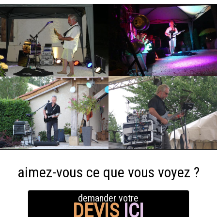
aimez-vous ce que vous voyez ?
demander votre
DEVIS
ICI