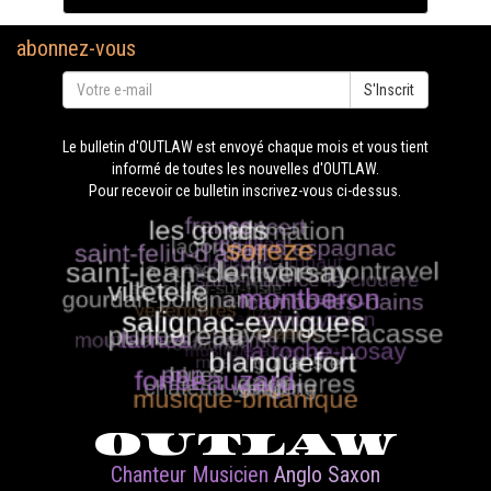
abonnez-vous
S'Inscrit
Le bulletin d'OUTLAW est envoyé chaque mois et vous tient
informé de toutes les nouvelles d'OUTLAW.
Pour recevoir ce bulletin inscrivez-vous ci-dessus.
OUTLAW
Chanteur Musicien
Anglo Saxon