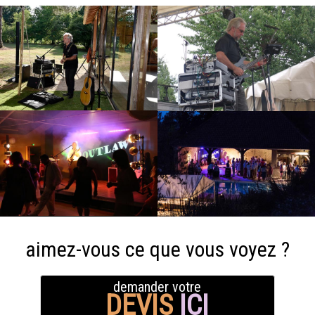
aimez-vous ce que vous voyez ?
demander votre
DEVIS
ICI