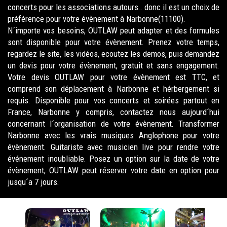
concerts pour les associations autours.. donc il est un choix de
préférence pour votre évènement à Narbonne(11100).
N´importe vos besoins, OUTLAW peut adapter et des formules
sont disponible pour votre évènement. Prenez votre temps,
regardez le site, les vidéos, ecoutez les demos, puis demandez
un devis pour votre évènement, gratuit et sans engagement.
Votre devis OUTLAW pour votre évènement est TTC, et
comprend son déplacement à Narbonne et hérbergement si
requis. Disponible pour vos concerts et soirées partout en
France, Narbonne y compris, contactez nous aujourd´hui
concernant l´organisation de votre évènement. Transformer
Narbonne avec les vrais musiques Anglophone pour votre
évènement. Guitariste avec musicien live pour rendre votre
événement inoubliable. Posez un option sur la date de votre
évènement, OUTLAW peut réserver votre date en option pour
jusqu´a 7 jours.