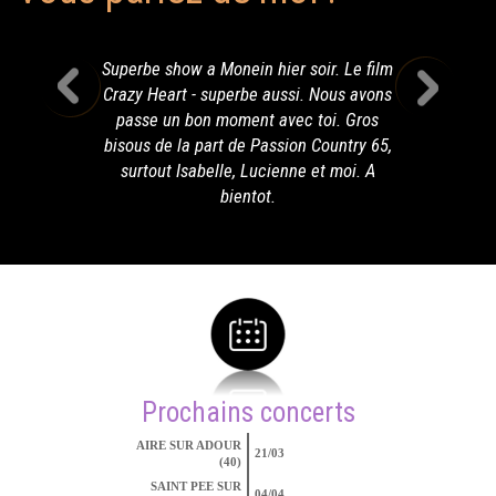
Superbe show a Monein hier soir. Le film
Crazy Heart - superbe aussi. Nous avons
passe un bon moment avec toi. Gros
bisous de la part de Passion Country 65,
surtout Isabelle, Lucienne et moi. A
bientot.
Prochains concerts
AIRE SUR ADOUR
21/03
(40)
SAINT PEE SUR
04/04