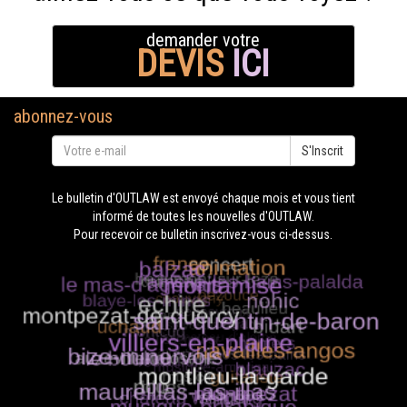
demander votre
DEVIS
ICI
abonnez-vous
S'Inscrit
Le bulletin d'OUTLAW est envoyé chaque mois et vous tient
informé de toutes les nouvelles d'OUTLAW.
Pour recevoir ce bulletin inscrivez-vous ci-dessus.