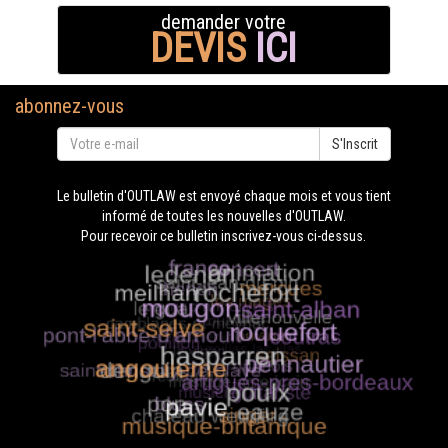
demander votre
DEVIS
ICI
abonnez-vous
S'Inscrit
Le bulletin d'OUTLAW est envoyé chaque mois et vous tient
informé de toutes les nouvelles d'OUTLAW.
Pour recevoir ce bulletin inscrivez-vous ci-dessus.