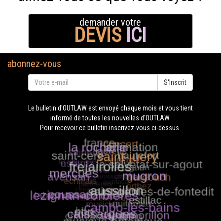
demander votre
DEVIS
ICI
abonnez-vous
S'Inscrit
Le bulletin d'OUTLAW est envoyé chaque mois et vous tient
informé de toutes les nouvelles d'OUTLAW.
Pour recevoir ce bulletin inscrivez-vous ci-dessus.