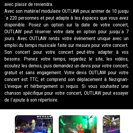
avec plaisir de reviendra.
Avec son matériel modulaire OUTLAW peux animer de 10 jusqu
´a 220 personnes et peut adapte à les éspaces que vous avez
disponible. Posez un option sur la date de votre concert,
OUTLAW peut réserver votre date en option pour jusqu´a 7
jours. Avec OUTLAW rends votre événement unique avec un
emploi du temps musicale faite sur mesure pour votre concert.
Son concert pour votre concert peut-être adapter à vos
besoins. Prenez votre temps, regardez le site, les vidéos,
ecoutez les demos, puis demandez un devis pour votre concert,
gratuit et sans engagement. Votre devis OUTLAW pour votre
concert est TTC, et comprend son déplacement à Nezignan-
L'eveque et hérbergement si requis. Si vous souhaitez une
chanson spécifique pour votre concert, OUTLAW peut essayer
de l´ajoute à son répertoire.