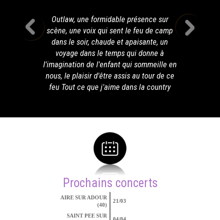
Outlaw, une formidable présence sur
scène, une voix qui sent le feu de camp
dans le soir, chaude et apaisante, un
voyage dans le temps qui donne à
l'imagination de l'enfant qui sommeille en
nous, le plaisir d'être assis au tour de ce
feu Tout ce que j'aime dans la country
Prochains concerts
AIRE SUR ADOUR
21/03
(40)
SAINT PEE SUR
04/04