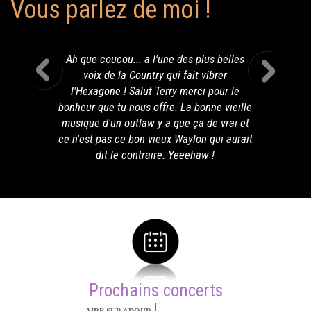
Vous parlez de moi !
Ah que coucou... a l'une des plus belles
voix de la Country qui fait vibrer
l'Hexagone ! Salut Terry merci pour le
bonheur que tu nous offre. La bonne vieille
musique d'un outlaw y a que ça de vrai et
ce n'est pas ce bon vieux Waylon qui aurait
dit le contraire. Yeeehaw !
Prochains concerts