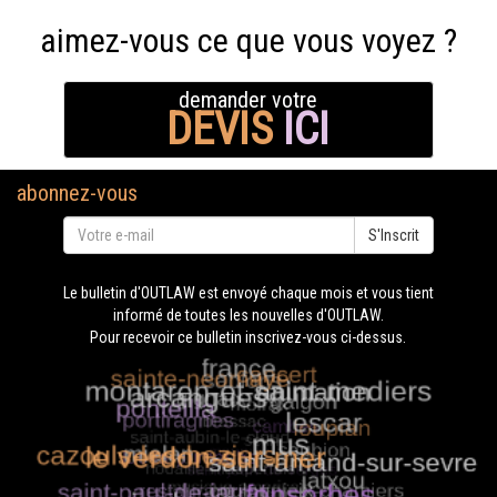
aimez-vous ce que vous voyez ?
demander votre
DEVIS
ICI
abonnez-vous
S'Inscrit
Le bulletin d'OUTLAW est envoyé chaque mois et vous tient
informé de toutes les nouvelles d'OUTLAW.
Pour recevoir ce bulletin inscrivez-vous ci-dessus.