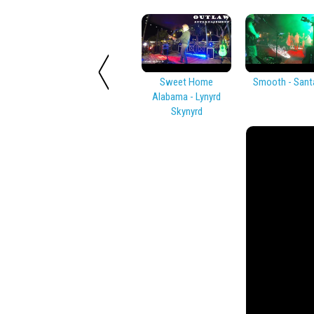
Sweet Home
Smooth - Sant
Alabama - Lynyrd
Skynyrd