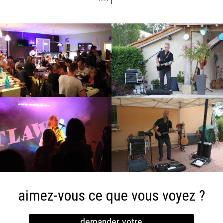
aimez-vous ce que vous voyez ?
demander votre