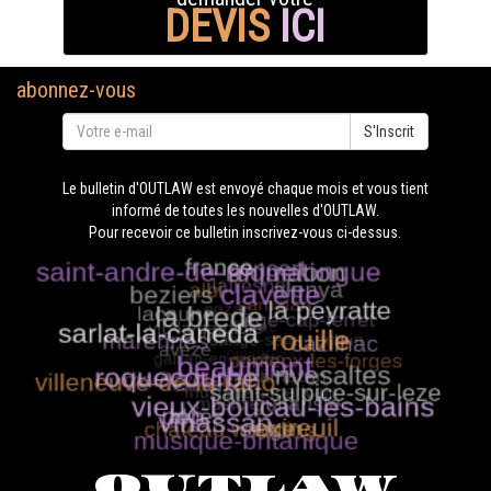
DEVIS
ICI
abonnez-vous
S'Inscrit
Le bulletin d'OUTLAW est envoyé chaque mois et vous tient
informé de toutes les nouvelles d'OUTLAW.
Pour recevoir ce bulletin inscrivez-vous ci-dessus.
OUTLAW