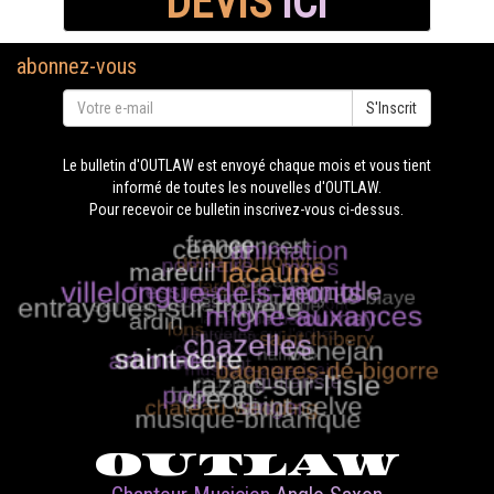
DEVIS
ICI
abonnez-vous
S'Inscrit
Le bulletin d'OUTLAW est envoyé chaque mois et vous tient
informé de toutes les nouvelles d'OUTLAW.
Pour recevoir ce bulletin inscrivez-vous ci-dessus.
OUTLAW