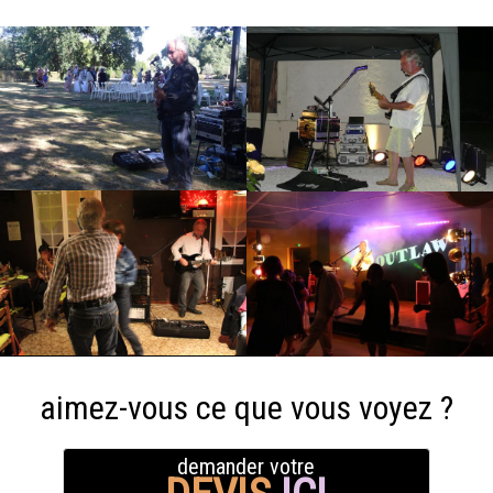
aimez-vous ce que vous voyez ?
demander votre