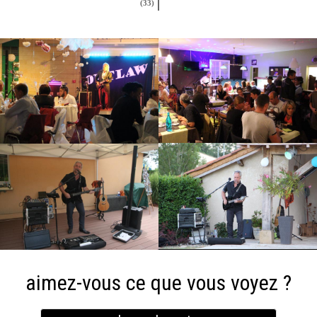
(33)
aimez-vous ce que vous voyez ?