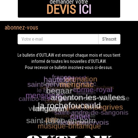
demander votre
DEVIS
ICI
abonnez-vous
S'Inscrit
Le bulletin d'OUTLAW est envoyé chaque mois et vous tient
informé de toutes les nouvelles d'OUTLAW.
Pour recevoir ce bulletin inscrivez-vous ci-dessus.